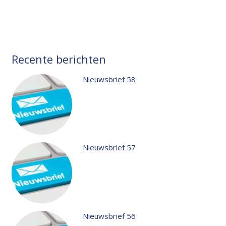
Recente berichten
Nieuwsbrief 58
Nieuwsbrief 57
Nieuwsbrief 56