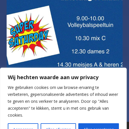
Wij hechten waarde aan uw privacy
We gebruiken cookies om uw browse-ervaring te
verbeteren, gepersonaliseerde advertenties of inhoud weer
te geven en ons verkeer te analyseren.
Door op "Alles
Volg op Instagram
accepteren" te klikken, stemt u in met ons gebruik van
cookies.