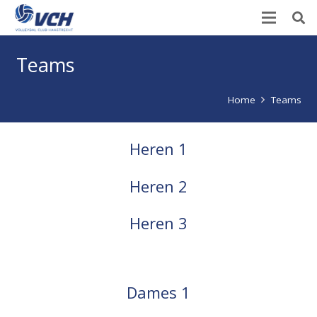
Teams
Home
Teams
Heren 1
Heren 2
Heren 3
Dames 1