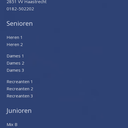
2851 VV Haastrecht
0182-502202
Senioren
Heren 1
Heren 2
Dames 1
Dames 2
Dames 3
Recreanten 1
Recreanten 2
Recreanten 3
Junioren
Mix B