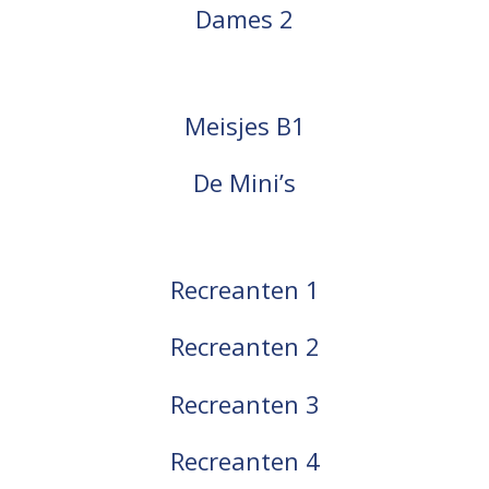
Dames 2
Meisjes B1
De Mini’s
Recreanten 1
Recreanten 2
Recreanten 3
Recreanten 4