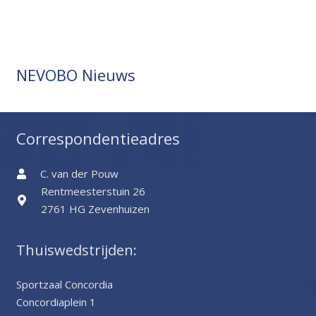
NEVOBO Nieuws
Correspondentieadres
C. van der Pouw
Rentmeesterstuin 26
2761 HG Zevenhuizen
Thuiswedstrijden:
Sportzaal Concordia
Concordiaplein 1