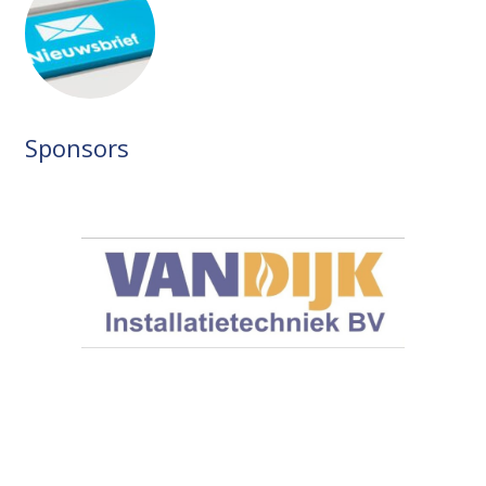
Sponsors