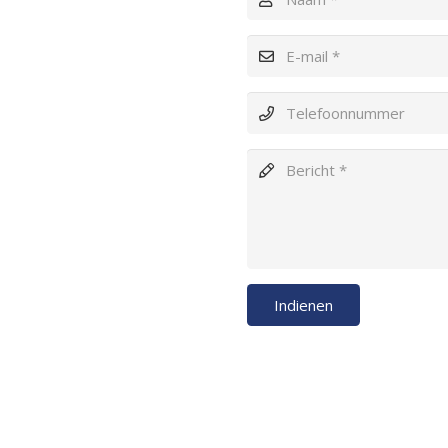
Indienen