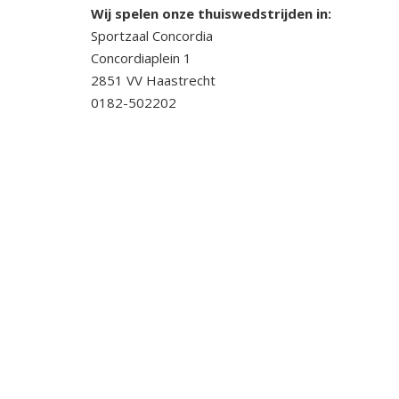
Wij spelen onze thuiswedstrijden in:
Sportzaal Concordia
Concordiaplein 1
2851 VV Haastrecht
0182-502202