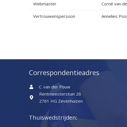
Webmaster
Corné van d
Vertrouwenspersoon
Annelies Poo
Correspondentieadres
C. van der Pouw
Rentmeesterstuin 26
2761 HG Zevenhuizen
Thuiswedstrijden: