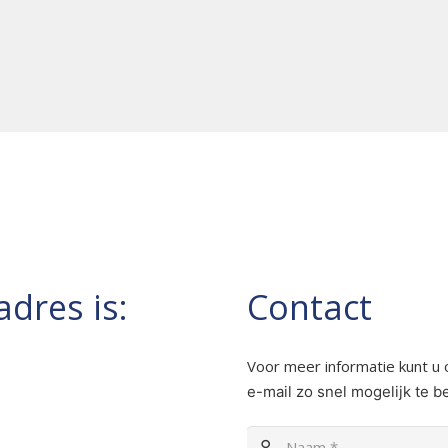
dres is:
Contact
Voor meer informatie kunt u 
e-mail zo snel mogelijk te 