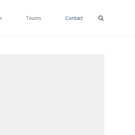
e
Teams
Contact