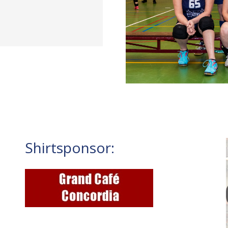
Shirtsponsor: