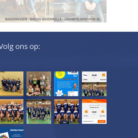
Volg ons op: