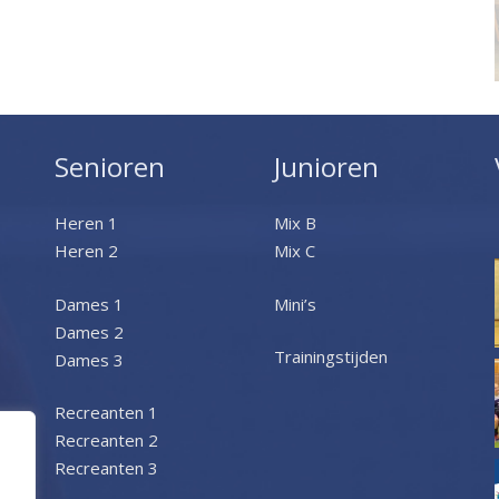
Senioren
Junioren
Heren 1
Mix B
Heren 2
Mix C
Dames 1
Mini’s
Dames 2
Trainingstijden
Dames 3
Recreanten 1
Recreanten 2
Recreanten 3