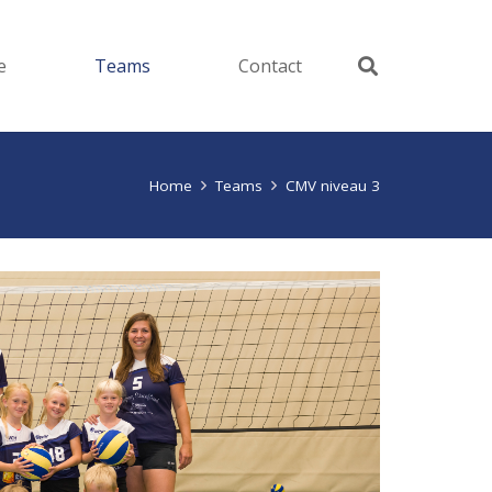
e
Teams
Contact
Home
Teams
CMV niveau 3