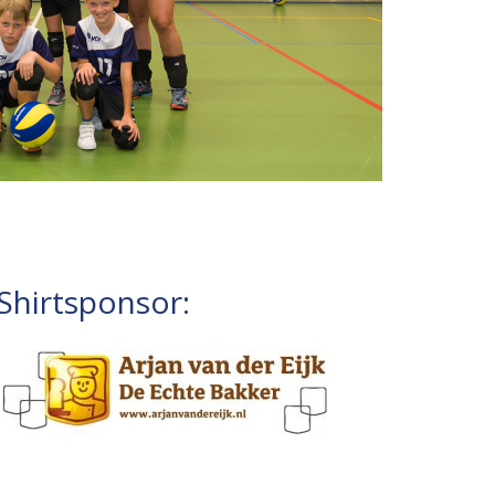
Shirtsponsor: