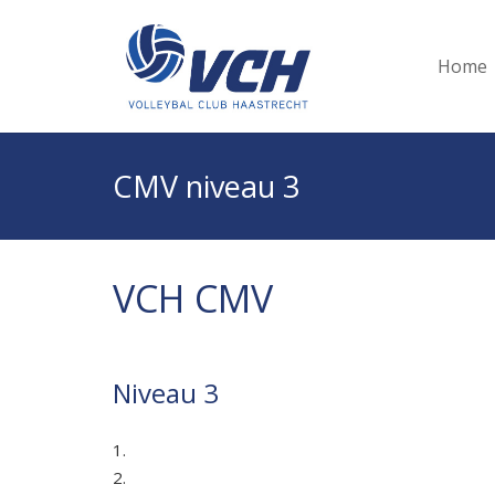
Home
CMV niveau 3
VCH CMV
Niveau 3
1.
2.