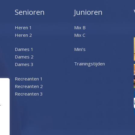
Senioren
Junioren
Heren 1
Mix B
Heren 2
Mix C
Dames 1
Mini’s
Dames 2
Trainingstijden
Dames 3
Recreanten 1
Recreanten 2
Recreanten 3
r