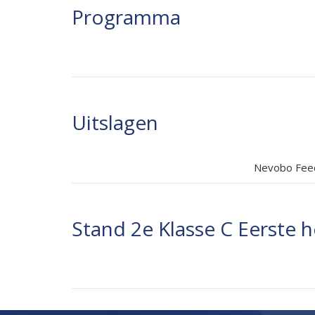
Programma
Uitslagen
Nevobo Feed
Stand 2e Klasse C Eerste h