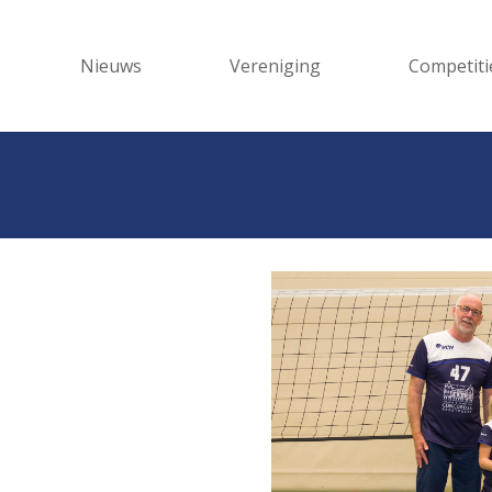
Nieuws
Vereniging
Competiti