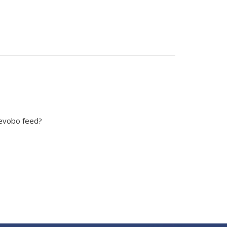
Nevobo feed?