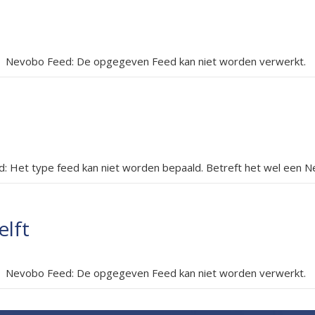
Nevobo Feed: De opgegeven Feed kan niet worden verwerkt.
: Het type feed kan niet worden bepaald. Betreft het wel een 
elft
Nevobo Feed: De opgegeven Feed kan niet worden verwerkt.