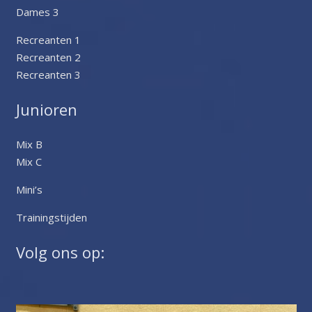
Dames 3
Recreanten 1
Recreanten 2
Recreanten 3
Junioren
Mix B
Mix C
Mini’s
Trainingstijden
Volg ons op: