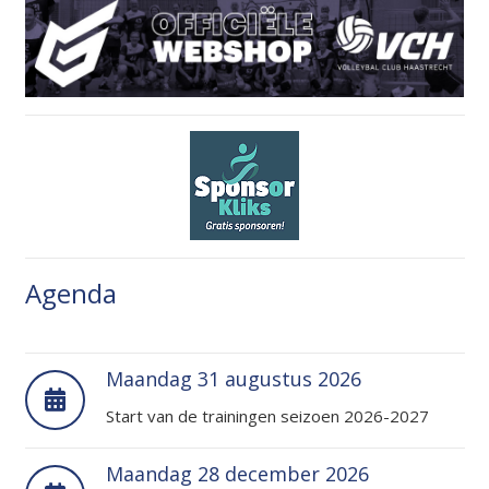
Agenda
Maandag 31 augustus 2026
Start van de trainingen seizoen 2026-2027
Maandag 28 december 2026