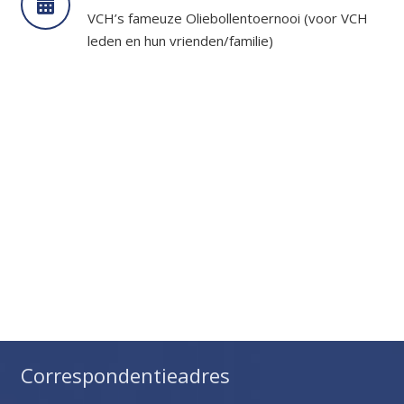
VCH’s fameuze Oliebollentoernooi (voor VCH
leden en hun vrienden/familie)
Correspondentieadres