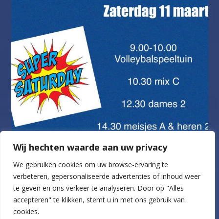
Wij hechten waarde aan uw privacy
We gebruiken cookies om uw browse-ervaring te
verbeteren, gepersonaliseerde advertenties of inhoud weer
te geven en ons verkeer te analyseren.
Door op "Alles
Volg op Instagram
accepteren" te klikken, stemt u in met ons gebruik van
cookies.