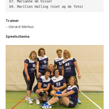
67. Marianne de Visser

69. Marilien Halling (niet op de foto)
Trainer
– Gerard Merkus
Speelschema