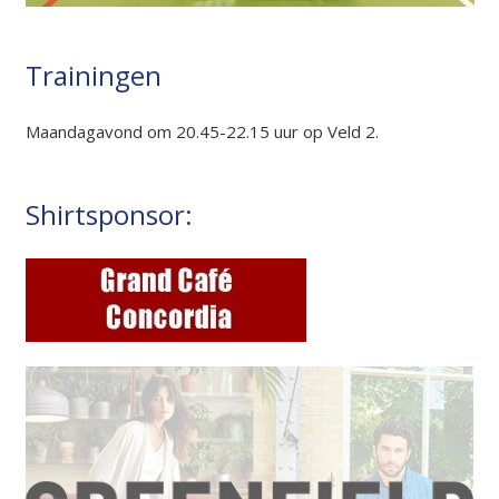
Trainingen
Maandagavond om 20.45-22.15 uur op Veld 2.
Shirtsponsor: