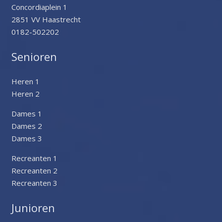
Concordiaplein 1
2851 VV Haastrecht
0182-502202
Senioren
Heren 1
Heren 2
Dames 1
Dames 2
Dames 3
Recreanten 1
Recreanten 2
Recreanten 3
Junioren