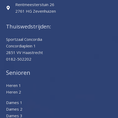
Rentmeesterstuin 26
2761 HG Zevenhuizen
Thuiswedstrijden:
Sportzaal Concordia
Concordiaplein 1
2851 VV Haastrecht
0182-502202
Senioren
Heren 1
Heren 2
Dames 1
Dames 2
Dames 3