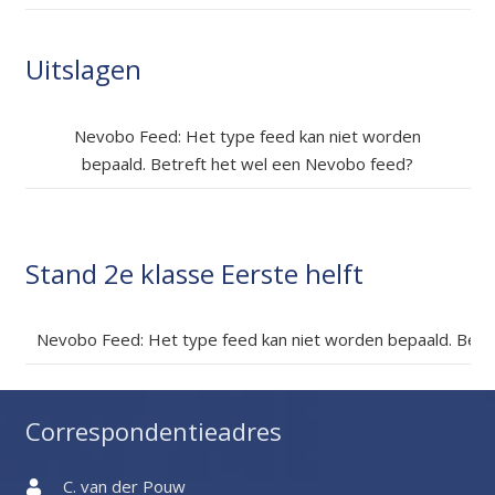
Uitslagen
Nevobo Feed: Het type feed kan niet worden
bepaald. Betreft het wel een Nevobo feed?
Stand 2e klasse Eerste helft
Nevobo Feed: Het type feed kan niet worden bepaald. Betr
Correspondentieadres
C. van der Pouw