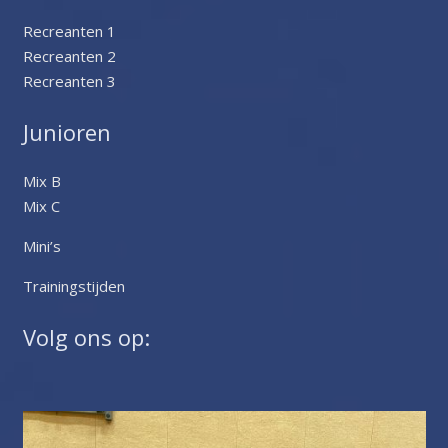
Recreanten 1
Recreanten 2
Recreanten 3
Junioren
Mix B
Mix C
Mini’s
Trainingstijden
Volg ons op: