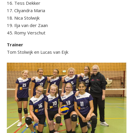
16. Tess Dekker
17. Cliyandra Maria
18. Nica Stolwijk
19. Ilja van der Zaan
45. Romy Verschut
Trainer
Tom Stolwijk en Lucas van Eijk