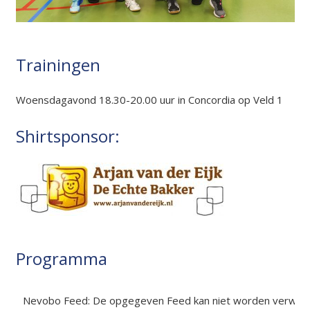
Trainingen
Woensdagavond 18.30-20.00 uur in Concordia op Veld 1
Shirtsponsor:
Programma
Nevobo Feed: De opgegeven Feed kan niet worden verwerk