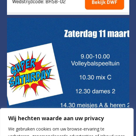
Wij hechten waarde aan uw privacy
We gebruiken cookies om uw browse-ervaring te