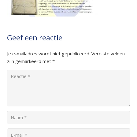
Geef een reactie
Je e-mailadres wordt niet gepubliceerd.
Vereiste velden
zijn gemarkeerd met
*