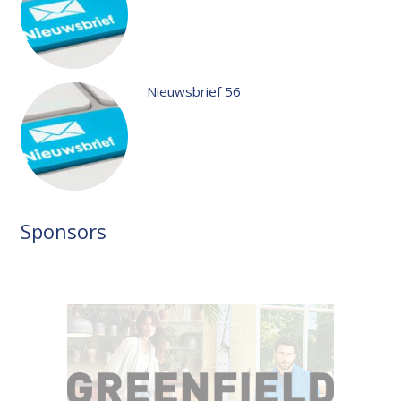
Nieuwsbrief 56
Sponsors