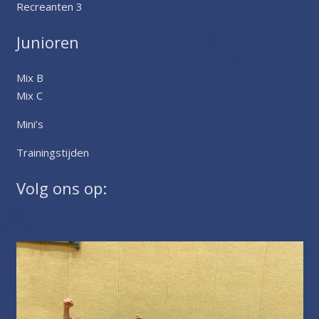
Recreanten 3
Junioren
Mix B
Mix C
Mini’s
Trainingstijden
Volg ons op: