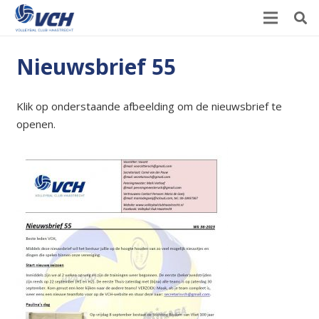
Nieuwsbrief 55
Klik op onderstaande afbeelding om de nieuwsbrief te
openen.