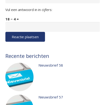
Vul een antwoord in in cijfers:
18 − 4 =
Reactie plaatsen
Recente berichten
Nieuwsbrief 58
Nieuwsbrief 57