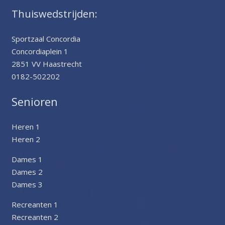
Thuiswedstrijden:
Sportzaal Concordia
Concordiaplein 1
2851 VV Haastrecht
0182-502202
Senioren
Heren 1
Heren 2
Dames 1
Dames 2
Dames 3
Recreanten 1
Recreanten 2