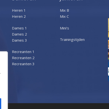
Heren 1
Mix B
Heren 2
Mix C
Dames 1
Mini’s
Dames 2
Trainingstijden
Dames 3
Recreanten 1
Recreanten 2
Recreanten 3
r