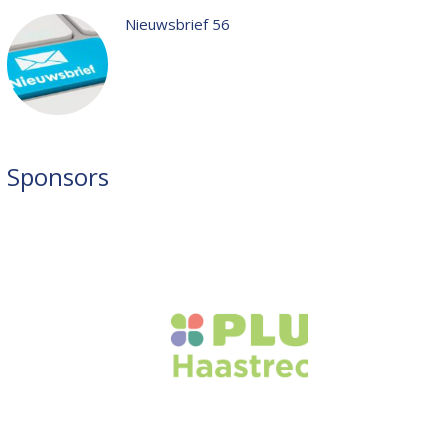
Nieuwsbrief 56
Sponsors