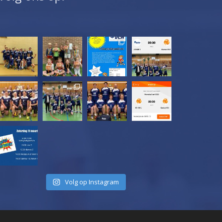
Volg op Instagram