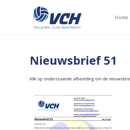
Home
Nieuwsbrief 51
Klik op onderstaande afbeelding om de nieuwsbrie