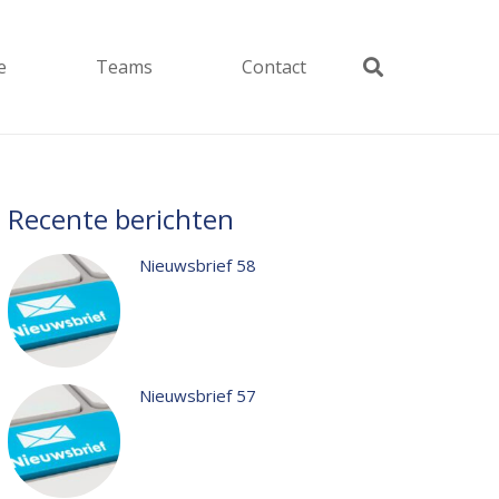
e
Teams
Contact
Recente berichten
Nieuwsbrief 58
Nieuwsbrief 57