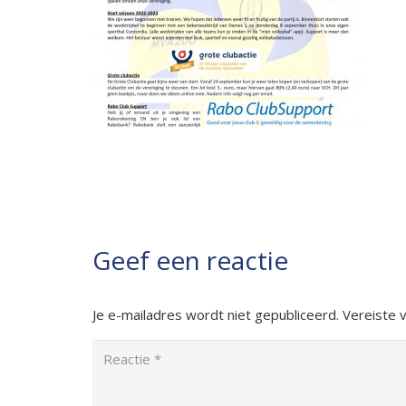
Geef een reactie
Je e-mailadres wordt niet gepubliceerd.
Vereiste 