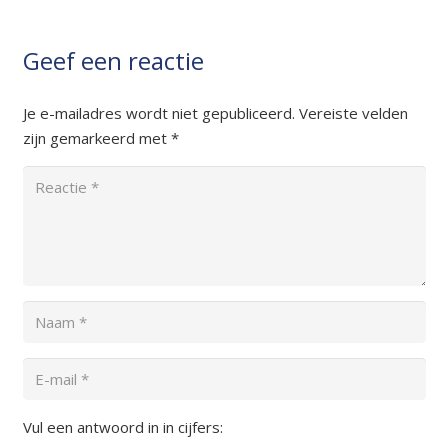
Geef een reactie
Je e-mailadres wordt niet gepubliceerd.
Vereiste velden
zijn gemarkeerd met
*
Vul een antwoord in in cijfers: