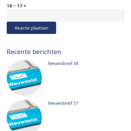
18 − 17 =
Reactie plaatsen
Recente berichten
Nieuwsbrief 58
Nieuwsbrief 57