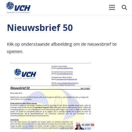
Nieuwsbrief 50
Klik op onderstaande afbeelding om de nieuwsbrief te
openen.