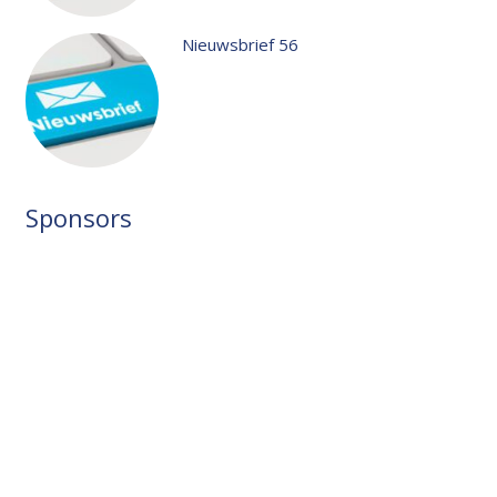
Nieuwsbrief 56
Sponsors