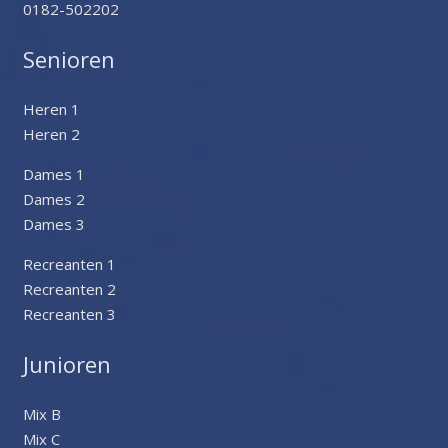
0182-502202
Senioren
Heren 1
Heren 2
Dames 1
Dames 2
Dames 3
Recreanten 1
Recreanten 2
Recreanten 3
Junioren
Mix B
Mix C